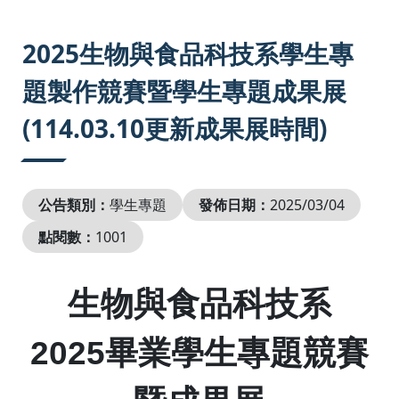
:::
2025生物與食品科技系學生專
題製作競賽暨學生專題成果展
(114.03.10更新成果展時間)
公告類別：
學生專題
發佈日期：
2025/03/04
點閱數：
1001
生物與食品科技系
2025
畢業學生專題競賽