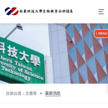
:::
MENU
最新消息
目前位置：主選單