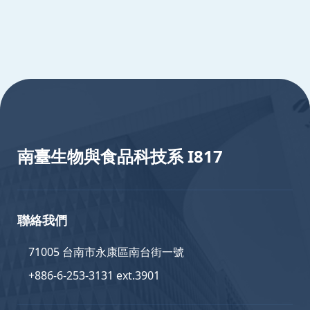
:::
南臺生物與食品科技系 I817
聯絡我們
71005 台南市永康區南台街一號
+886-6-253-3131 ext.3901