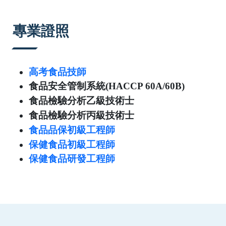
:::
專業證照
高考食品技師
食品安全管制系統(HACCP 60A/60B)
食品檢驗分析乙級技術士
食品檢驗分析丙級技術士
食品品保初級工程師
保健食品初級工程師
保健食品研發工程師