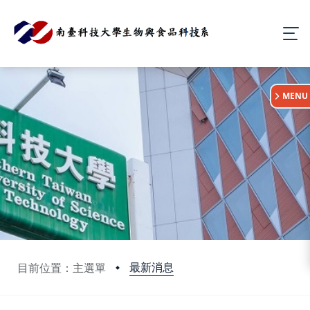
:::
MENU
最新消息
目前位置：主選單