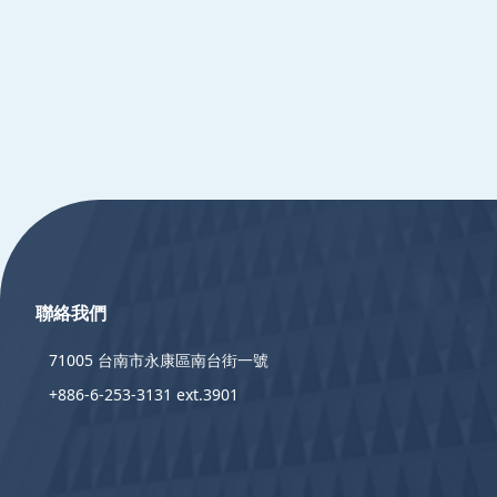
:::
聯絡我們
71005 台南市永康區南台街一號
+886-6-253-3131 ext.3901