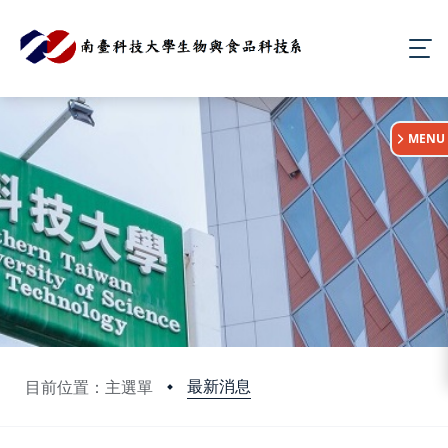
:::
MENU
最新消息
目前位置：主選單