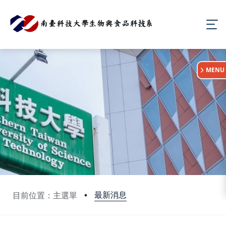
:::
MENU
最新消息
目前位置：主選單