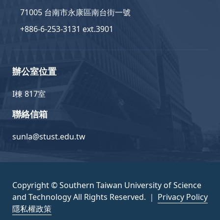
71005 台南市永康區南台街一號
+886-6-253-3131 ext.3901
辦公室位置
I棟 817室
聯絡信箱
sunla@stust.edu.tw
Copyright © Southern Taiwan University of Science
and Technology All Rights Reserved. ｜
Privacy Policy
隱私權政策