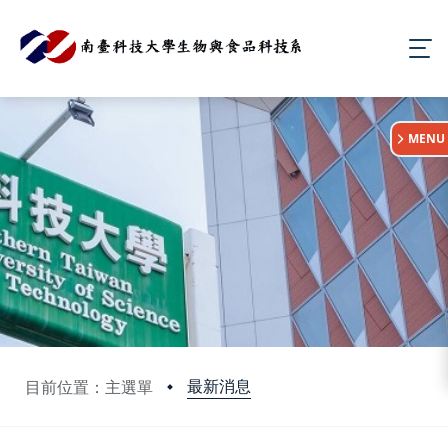
:::
MENU
最新消息
目前位置：主選單