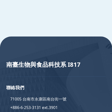
:::
南臺生物與食品科技系 I817
聯絡我們
71005 台南市永康區南台街一號
+886-6-253-3131 ext.3901