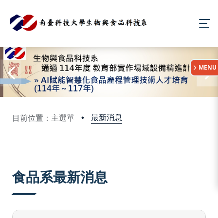
:::
MENU
最新消息
目前位置：主選單
:::
食品系最新消息