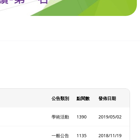
公告類別
點閱數
發佈日期
學術活動
1390
2019/05/02
一般公告
1135
2018/11/19