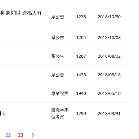
即將問世 造福人群
系公告
1278
2018/10/30
系公告
1204
2018/10/08
系公告
1267
2018/08/02
系公告
1435
2018/05/18
專業證照
1940
2018/05/10
研究生學
關卡
1299
2018/03/31
位考試
22
23