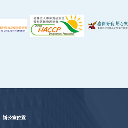
辦公室位置