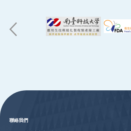
:::
聯絡我們